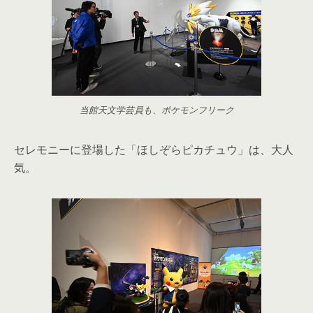
当館天文学芸員も、ポケモンフリーク
セレモニーに登場した「ほしぞらピカチュウ」は、大人
気。