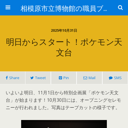
相模原市立博物館の職員ブログ
2025年10月31日
明日からスタート！ポケモン天
文台
Share
Tweet
Pin
Mail
SMS
いよいよ明日、11月1日から特別企画展「ポケモン天文
台」が始まります！10月30日には、オープニングセレモ
ニーが行われました。写真はテープカットの様子です。