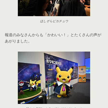
ほしぞらピカチュウ
報道のみなさんからも「かわいい！」とたくさんの声が
あがりました。