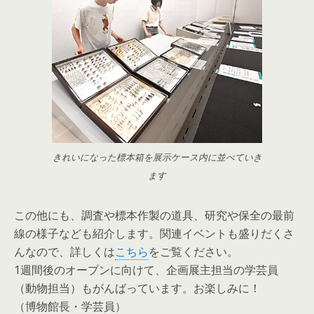
きれいになった標本箱を展示ケース内に並べていき
ます
この他にも、調査や標本作製の道具、研究や保全の最前
線の様子なども紹介します。関連イベントも盛りだくさ
んなので、詳しくは
こちら
をご覧ください。
1週間後のオープンに向けて、企画展主担当の学芸員
（動物担当）もがんばっています。お楽しみに！
（博物館長・学芸員）