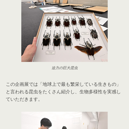
迫力の巨大昆虫
この企画展では「地球上で最も繁栄している生きもの」
と言われる昆虫をたくさん紹介し、生物多様性を実感し
ていただきます。