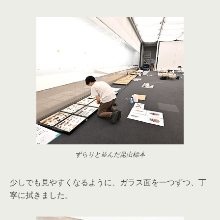
ずらりと並んだ昆虫標本
少しでも見やすくなるように、ガラス面を一つずつ、丁
寧に拭きました。