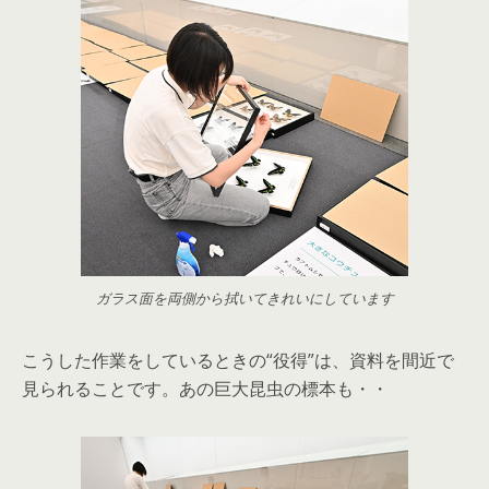
ガラス面を両側から拭いてきれいにしています
こうした作業をしているときの“役得”は、資料を間近で
見られることです。あの巨大昆虫の標本も・・