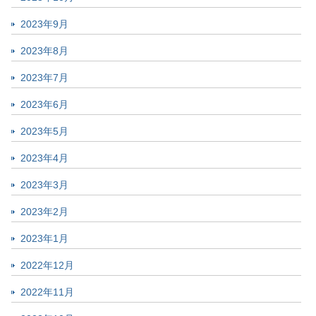
2023年9月
2023年8月
2023年7月
2023年6月
2023年5月
2023年4月
2023年3月
2023年2月
2023年1月
2022年12月
2022年11月