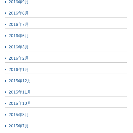
2016年9月
2016年8月
2016年7月
2016年6月
2016年3月
2016年2月
2016年1月
2015年12月
2015年11月
2015年10月
2015年8月
2015年7月