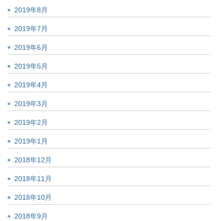
2019年8月
2019年7月
2019年6月
2019年5月
2019年4月
2019年3月
2019年2月
2019年1月
2018年12月
2018年11月
2018年10月
2018年9月