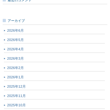
最近のコメント
アーカイブ
2026年6月
2026年5月
2026年4月
2026年3月
2026年2月
2026年1月
2025年12月
2025年11月
2025年10月