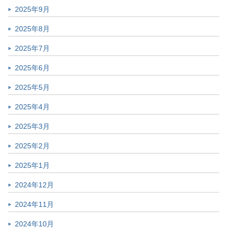
2025年9月
2025年8月
2025年7月
2025年6月
2025年5月
2025年4月
2025年3月
2025年2月
2025年1月
2024年12月
2024年11月
2024年10月