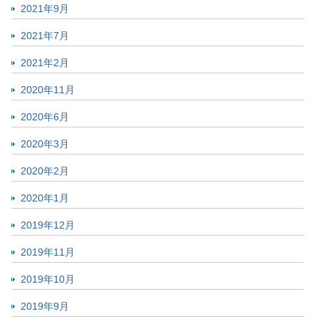
2021年9月
2021年7月
2021年2月
2020年11月
2020年6月
2020年3月
2020年2月
2020年1月
2019年12月
2019年11月
2019年10月
2019年9月