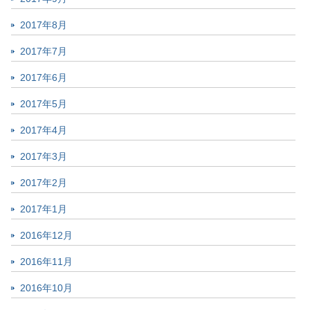
2017年8月
2017年7月
2017年6月
2017年5月
2017年4月
2017年3月
2017年2月
2017年1月
2016年12月
2016年11月
2016年10月