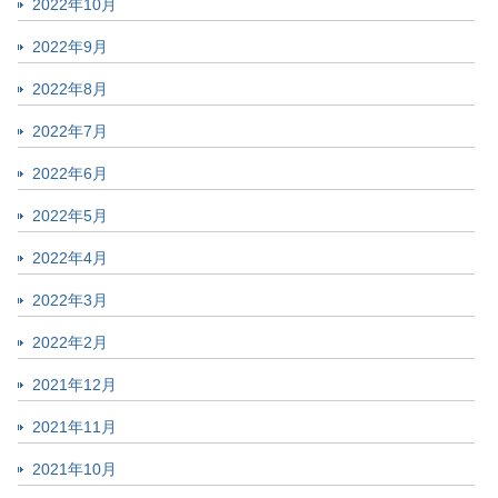
2022年10月
2022年9月
2022年8月
2022年7月
2022年6月
2022年5月
2022年4月
2022年3月
2022年2月
2021年12月
2021年11月
2021年10月