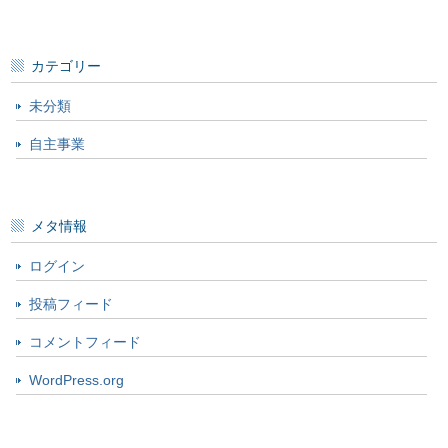
カテゴリー
未分類
自主事業
メタ情報
ログイン
投稿フィード
コメントフィード
WordPress.org