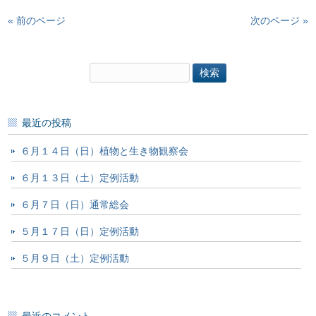
« 前のページ
次のページ »
検
索:
最近の投稿
６月１４日（日）植物と生き物観察会
６月１３日（土）定例活動
６月７日（日）通常総会
５月１７日（日）定例活動
５月９日（土）定例活動