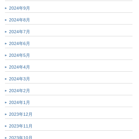
2024年9月
2024年8月
2024年7月
2024年6月
2024年5月
2024年4月
2024年3月
2024年2月
2024年1月
2023年12月
2023年11月
2023年10月