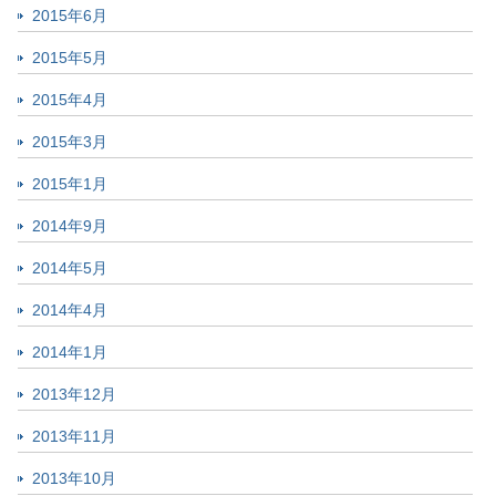
2015年6月
2015年5月
2015年4月
2015年3月
2015年1月
2014年9月
2014年5月
2014年4月
2014年1月
2013年12月
2013年11月
2013年10月