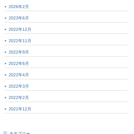
2026年2月
2023年6月
2022年12月
2022年11月
2022年9月
2022年6月
2022年4月
2022年3月
2022年2月
2021年12月
カテゴリー