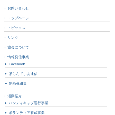
お問い合わせ
トップページ
トピックス
リンク
協会について
情報発信事業
Facebook
ぼらんてぃあ通信
動画番組集
活動紹介
ハンディキャブ運行事業
ボランティア養成事業