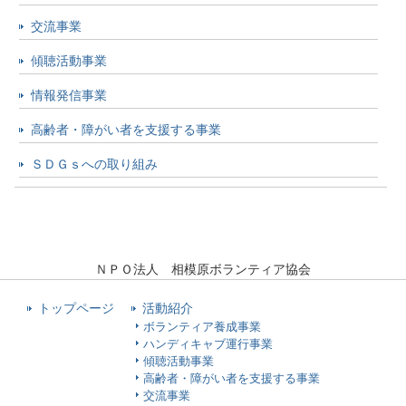
交流事業
傾聴活動事業
情報発信事業
高齢者・障がい者を支援する事業
ＳＤＧｓへの取り組み
ＮＰＯ法人 相模原ボランティア協会
トップページ
活動紹介
ボランティア養成事業
ハンディキャブ運行事業
傾聴活動事業
高齢者・障がい者を支援する事業
交流事業