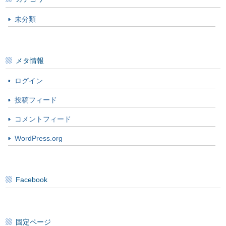
未分類
メタ情報
ログイン
投稿フィード
コメントフィード
WordPress.org
Facebook
固定ページ