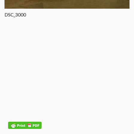
DSC_3000