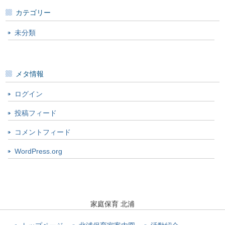
カテゴリー
未分類
メタ情報
ログイン
投稿フィード
コメントフィード
WordPress.org
家庭保育 北浦