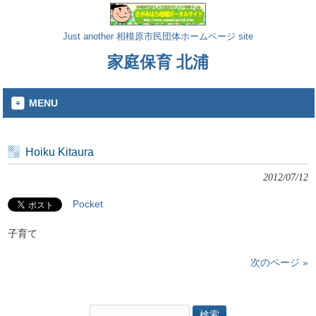
Just another 相模原市民団体ホームページ site
家庭保育 北浦
MENU
Hoiku Kitaura
2012/07/12
Pocket
子育て
次のページ »
検