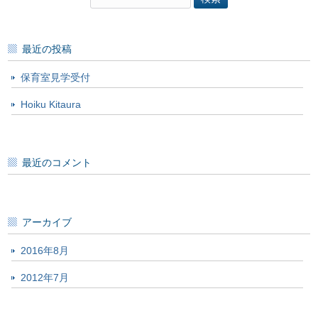
索:
最近の投稿
保育室見学受付
Hoiku Kitaura
最近のコメント
アーカイブ
2016年8月
2012年7月