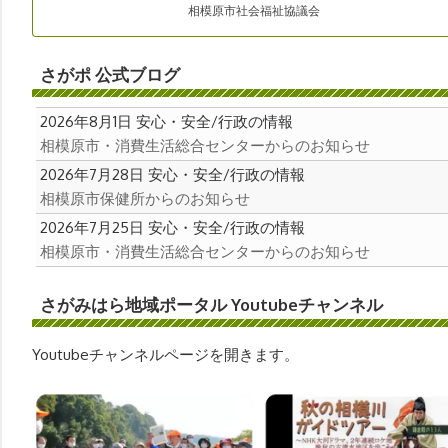
さがポ 公式ブログ
2026年8月1日
安心・安全
行政の情報
相模原市・消費生活総合センターからのお知らせ
2026年7月28日
安心・安全
行政の情報
相模原市保健所からのお知らせ
2026年7月25日
安心・安全
行政の情報
相模原市・消費生活総合センターからのお知らせ
さがみはら地域ポータル Youtubeチャンネル
Youtubeチャンネルページを開きます。