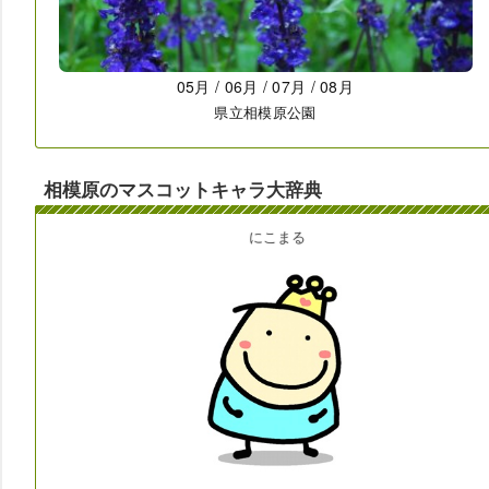
相模原のマスコットキャラ大辞典