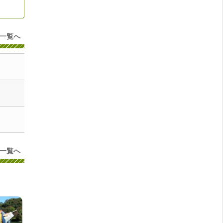
一覧へ
一覧へ