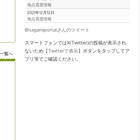
地点震度情報
2021年12月12日
地点震度情報
@sagamiportalさんのツイート
スマートフォンではX(Twitter)の投稿が表示され
ないため
【Twitterで表示】
ボタンをタップしてア
一覧へ
プリ等でご確認ください。