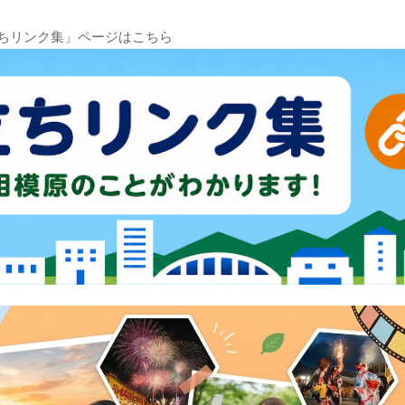
ちリンク集」ページはこちら