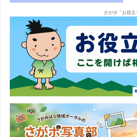
さがポ「お役立