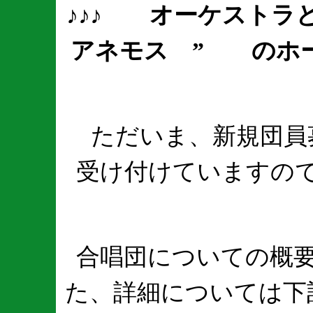
♪♪♪ オーケストラ
アネモス ” のホ
ただいま、新規団員
受け付けていますの
合唱団についての概
た、詳細については下