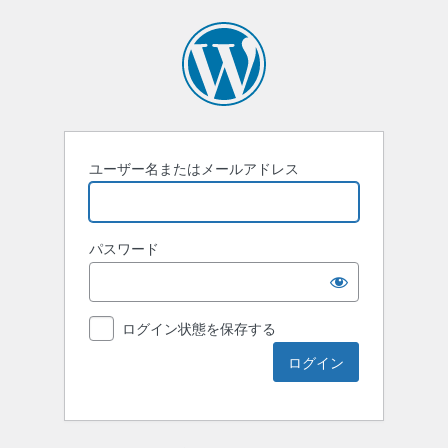
ユーザー名またはメールアドレス
パスワード
ログイン状態を保存する