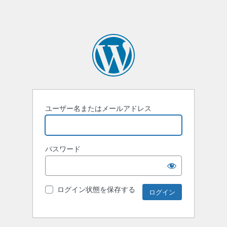
ユーザー名またはメールアドレス
パスワード
ログイン状態を保存する