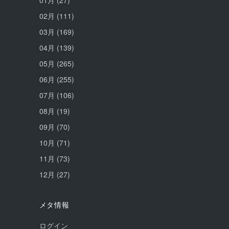
02月
(111)
03月
(169)
04月
(139)
05月
(265)
06月
(255)
07月
(106)
08月
(19)
09月
(70)
10月
(71)
11月
(73)
12月
(27)
メタ情報
ログイン