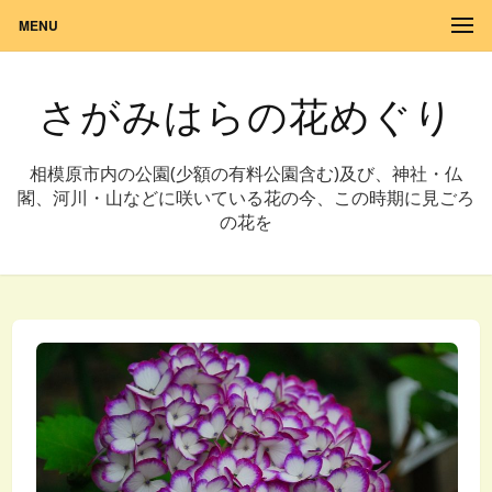
MENU
さがみはらの花めぐり
相模原市内の公園(少額の有料公園含む)及び、神社・仏
閣、河川・山などに咲いている花の今、この時期に見ごろ
の花を