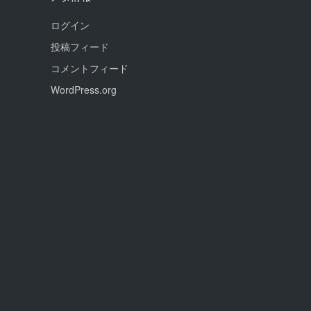
ログイン
投稿フィード
コメントフィード
WordPress.org