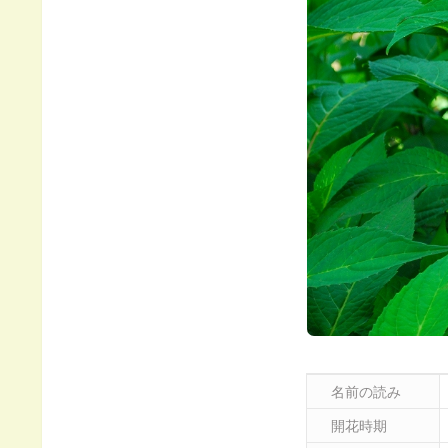
名前の読み
開花時期