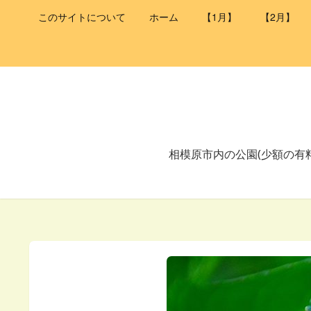
このサイトについて
ホーム
【1月】
【2月】
相模原市内の公園(少額の有