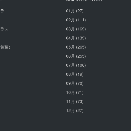
クラ
01月
(27)
02月
(111)
グラス
03月
(169)
リ
04月
(139)
（黄葉）
05月
(265)
06月
(255)
07月
(106)
08月
(19)
09月
(70)
10月
(71)
11月
(73)
12月
(27)