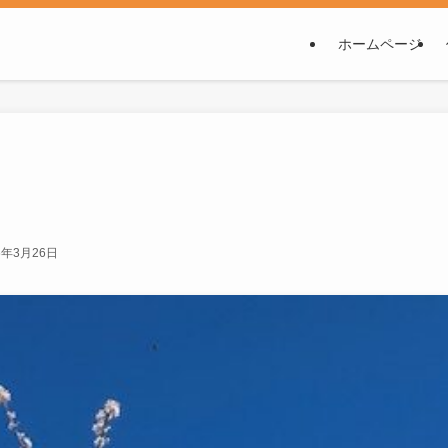
ホームページ
）
6年3月26日