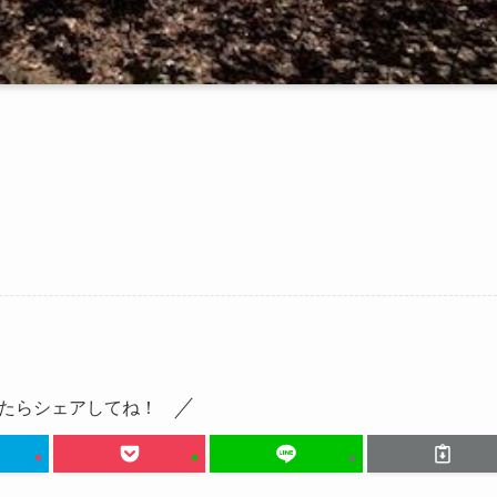
たらシェアしてね！