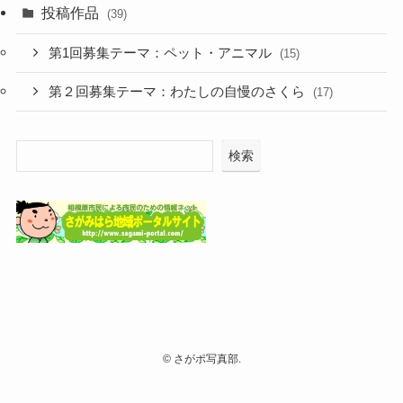
投稿作品
(39)
第1回募集テーマ：ペット・アニマル
(15)
第２回募集テーマ：わたしの自慢のさくら
(17)
検索
©
さがポ写真部.