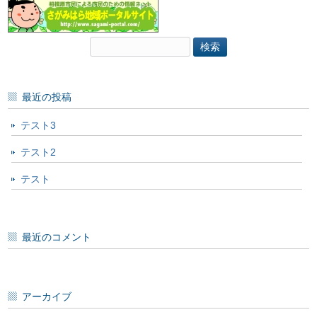
検
索:
最近の投稿
テスト3
テスト2
テスト
最近のコメント
アーカイブ