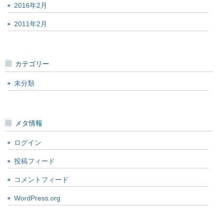
2016年2月
2011年2月
カテゴリー
未分類
メタ情報
ログイン
投稿フィード
コメントフィード
WordPress.org