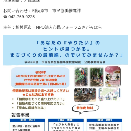
地域包括ケア推進課
お問い合わせ：相模原市 市民協働推進課
☎ 042-769-9225
主催：相模原市・NPO法人市民フォーラムさがみはら