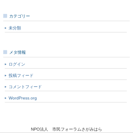
カテゴリー
未分類
メタ情報
ログイン
投稿フィード
コメントフィード
WordPress.org
NPO法人 市民フォーラムさがみはら