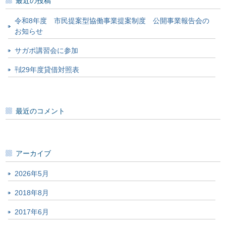
最近の投稿
令和8年度 市民提案型協働事業提案制度 公開事業報告会の
お知らせ
サガポ講習会に参加
㍻29年度貸借対照表
最近のコメント
アーカイブ
2026年5月
2018年8月
2017年6月