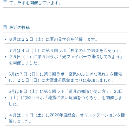
て、ラボを開催しています。
最近の投稿
８月は２２日（土）に夏の見学会を開催します。
７月は４日（土）に第４回ラボ「独楽の上で独楽を回そう」、
２５日（土）に第５回ラボ「光ファイバーで通信してみよう」
を開催しました。
6月は７日（日）に第３回ラボ「空気のふしぎな流れ」を開催
し、２１日（日）に大野北公民館まつりに参加しました。
5月は９日（土）に第１回ラボ「道具の知識と使い方」、23日
（土）に第2回ラボ「地震に強い建物をつくろう」を開催しま
した。
４月は１１日（土）に2026年度総会、オリエンテーションを開
催しました。