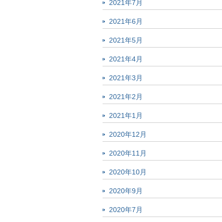
2021年7月
2021年6月
2021年5月
2021年4月
2021年3月
2021年2月
2021年1月
2020年12月
2020年11月
2020年10月
2020年9月
2020年7月