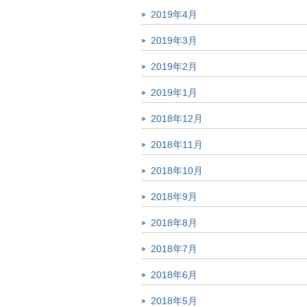
2019年4月
2019年3月
2019年2月
2019年1月
2018年12月
2018年11月
2018年10月
2018年9月
2018年8月
2018年7月
2018年6月
2018年5月