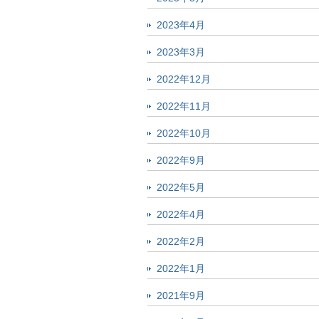
2023年4月
2023年3月
2022年12月
2022年11月
2022年10月
2022年9月
2022年5月
2022年4月
2022年2月
2022年1月
2021年9月