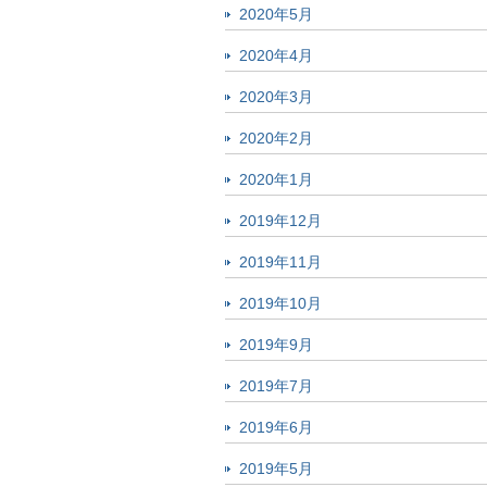
2020年5月
2020年4月
2020年3月
2020年2月
2020年1月
2019年12月
2019年11月
2019年10月
2019年9月
2019年7月
2019年6月
2019年5月