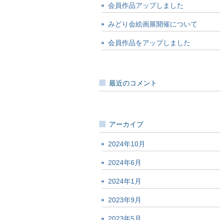
会員作品アップしました
みどり会絵画展開催について
会員作品をアップしました
最近のコメント
アーカイブ
2024年10月
2024年6月
2024年1月
2023年9月
2023年5月