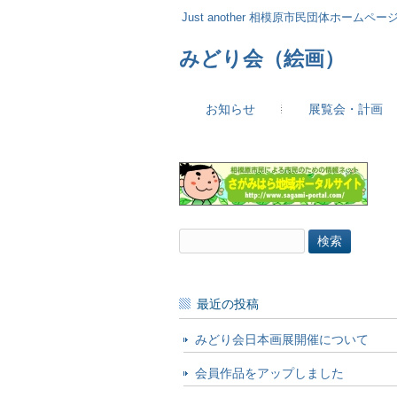
Just another 相模原市民団体ホームページ 
みどり会（絵画）
お知らせ
展覧会・計画
検
索:
最近の投稿
みどり会日本画展開催について
会員作品をアップしました