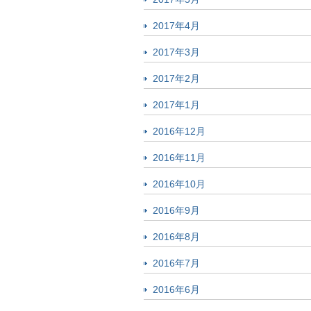
2017年4月
2017年3月
2017年2月
2017年1月
2016年12月
2016年11月
2016年10月
2016年9月
2016年8月
2016年7月
2016年6月