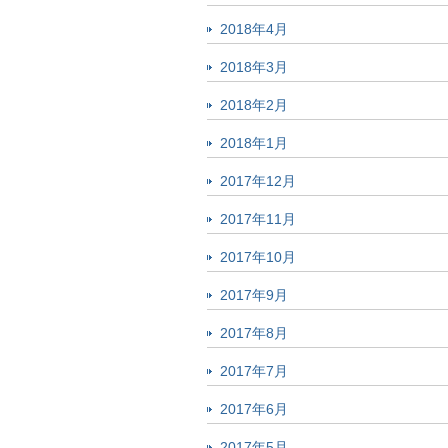
2018年4月
2018年3月
2018年2月
2018年1月
2017年12月
2017年11月
2017年10月
2017年9月
2017年8月
2017年7月
2017年6月
2017年5月