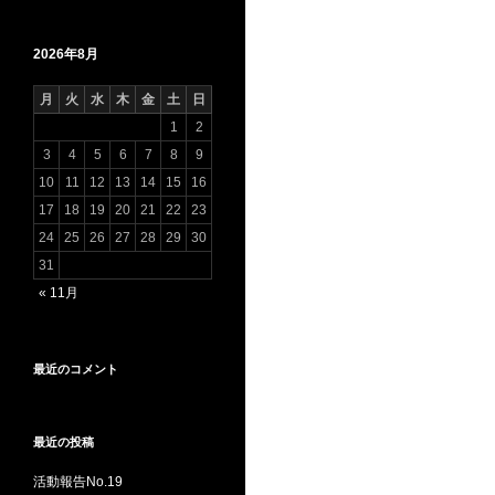
2026年8月
月
火
水
木
金
土
日
1
2
3
4
5
6
7
8
9
10
11
12
13
14
15
16
17
18
19
20
21
22
23
24
25
26
27
28
29
30
31
« 11月
最近のコメント
最近の投稿
活動報告No.19