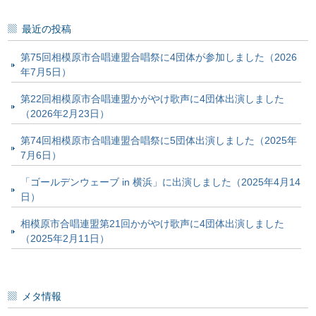
最近の投稿
第75回相模原市合唱連盟合唱祭に4団体が参加しました（2026
年7月5日）
第22回相模原市合唱連盟かがやけ歌声に4団体出演しました
（2026年2月23日）
第74回相模原市合唱連盟合唱祭に5団体出演しました（2025年
7月6日）
「ゴールデンウェーブ in 横浜」に出演しました（2025年4月14
日）
相模原市合唱連盟第21回かがやけ歌声に4団体出演しました
（2025年2月11日）
メタ情報