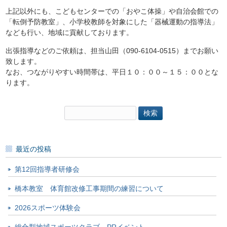
上記以外にも、こどもセンターでの「おやこ体操」や自治会館での
「転倒予防教室」、小学校教師を対象にした「器械運動の指導法」
なども行い、地域に貢献しております。
出張指導などのご依頼は、担当山田（090-6104-0515）までお願い
致します。
なお、つながりやすい時間帯は、平日１０：００～１５：００とな
ります。
検
索:
最近の投稿
第12回指導者研修会
橋本教室 体育館改修工事期間の練習について
2026スポーツ体験会