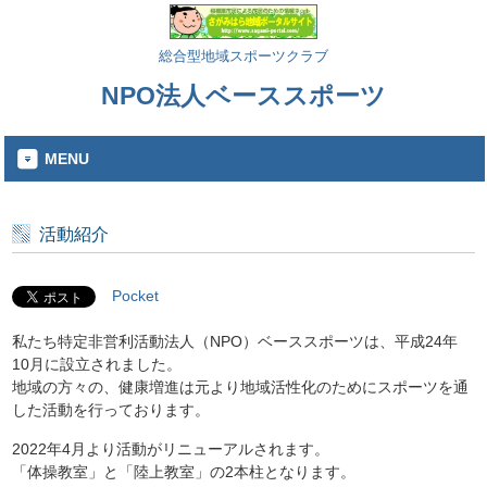
総合型地域スポーツクラブ
NPO法人ベーススポーツ
MENU
活動紹介
Pocket
私たち特定非営利活動法人（NPO）ベーススポーツは、平成24年
10月に設立されました。
地域の方々の、健康増進は元より地域活性化のためにスポーツを通
した活動を行っております。
2022年4月より活動がリニューアルされます。
「体操教室」と「陸上教室」の2本柱となります。