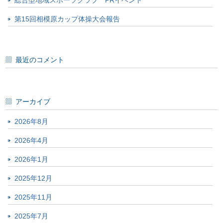
総合型地域スポーツクラブ PRイベント
第15回相模原カップ体操大会報告
最近のコメント
アーカイブ
2026年8月
2026年4月
2026年1月
2025年12月
2025年11月
2025年7月