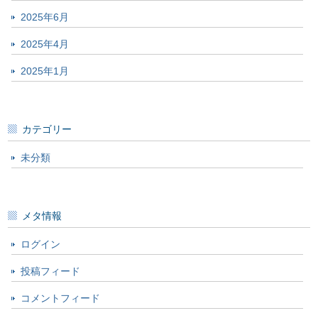
2025年6月
2025年4月
2025年1月
カテゴリー
未分類
メタ情報
ログイン
投稿フィード
コメントフィード