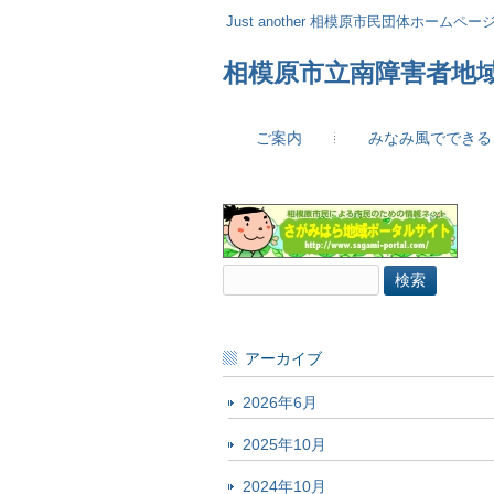
Just another 相模原市民団体ホームページ 
相模原市立南障害者地
ご案内
みなみ風でできる
検
索:
アーカイブ
2026年6月
2025年10月
2024年10月