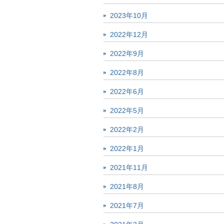
2023年10月
2022年12月
2022年9月
2022年8月
2022年6月
2022年5月
2022年2月
2022年1月
2021年11月
2021年8月
2021年7月