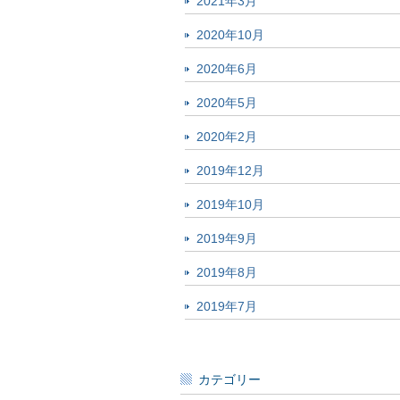
2021年3月
2020年10月
2020年6月
2020年5月
2020年2月
2019年12月
2019年10月
2019年9月
2019年8月
2019年7月
カテゴリー