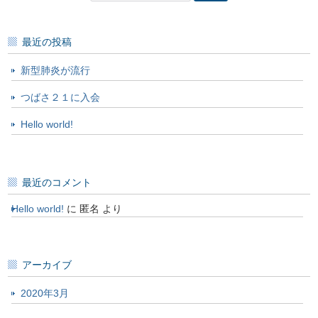
索:
最近の投稿
新型肺炎が流行
つばさ２１に入会
Hello world!
最近のコメント
Hello world!
に
匿名
より
アーカイブ
2020年3月