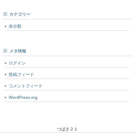
カテゴリー
未分類
メタ情報
ログイン
投稿フィード
コメントフィード
WordPress.org
つばさ２１