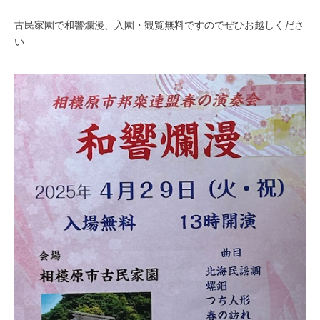
古民家園で和響爛漫、入園・観覧無料ですのでぜひお越しくださ
い