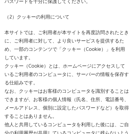
パスワードを十分に保護してください。
（2）クッキーの利用について
本サイトでは、ご利用者が本サイトを再度訪問されたとき
に、ご利用者に対して、より良いサービスを提供するた
め、一部のコンテンツで「クッキー（Cookie）」を利用
しています。
クッキー（Cookie）とは、ホームページにアクセスして
いるご利用者のコンピュータに、サーバーの情報を保存す
る仕組みです。
なお、クッキーはお客様のコンピュータを識別することは
できますが、お客様の個人情報（氏名、住所、電話番号、
メールアドレス、個別に設定したパスワードなど）を取得
することはありません。
他人と共用しているコンピュータを利用した後には、ご自
分の利用履歴が共用しているコンピュータに残らないよう