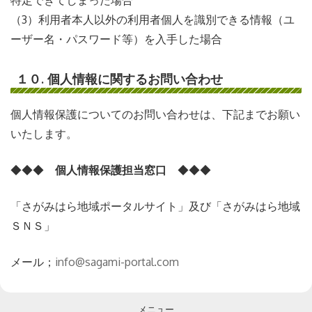
（3）利用者本人以外の利用者個人を識別できる情報（ユ
ーザー名・パスワード等）を入手した場合
１０. 個人情報に関するお問い合わせ
個人情報保護についてのお問い合わせは、下記までお願い
いたします。
◆◆◆
個人情報保護担当窓口
◆◆◆
「さがみはら地域ポータルサイト」及び「さがみはら地域
ＳＮＳ」
メール；
info@sagami-portal.com
メニュー