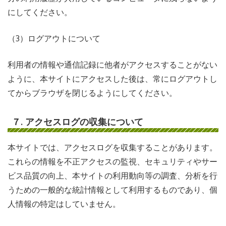
にしてください。
（3）ログアウトについて
利用者の情報や通信記録に他者がアクセスすることがない
ように、本サイトにアクセスした後は、常にログアウトし
てからブラウザを閉じるようにしてください。
７. アクセスログの収集について
本サイトでは、アクセスログを収集することがあります。
これらの情報を不正アクセスの監視、セキュリティやサー
ビス品質の向上、本サイトの利用動向等の調査、分析を行
うための一般的な統計情報として利用するものであり、個
人情報の特定はしていません。