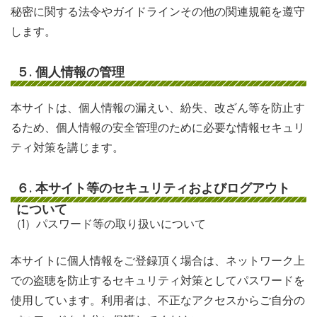
秘密に関する法令やガイドラインその他の関連規範を遵守
します。
５. 個人情報の管理
本サイトは、個人情報の漏えい、紛失、改ざん等を防止す
るため、個人情報の安全管理のために必要な情報セキュリ
ティ対策を講じます。
６. 本サイト等のセキュリティおよびログアウト
について
（1）パスワード等の取り扱いについて
本サイトに個人情報をご登録頂く場合は、ネットワーク上
での盗聴を防止するセキュリティ対策としてパスワードを
使用しています。利用者は、不正なアクセスからご自分の