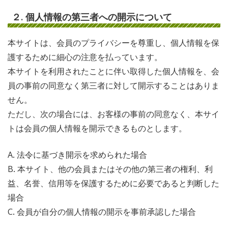
２. 個人情報の第三者への開示について
本サイトは、会員のプライバシーを尊重し、個人情報を保
護するために細心の注意を払っています。
本サイトを利用されたことに伴い取得した個人情報を、会
員の事前の同意なく第三者に対して開示することはありま
せん。
ただし、次の場合には、お客様の事前の同意なく、本サイ
トは会員の個人情報を開示できるものとします。
A. 法令に基づき開示を求められた場合
B. 本サイト、他の会員またはその他の第三者の権利、利
益、名誉、信用等を保護するために必要であると判断した
場合
C. 会員が自分の個人情報の開示を事前承認した場合