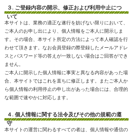
３. ご登録内容の開示、修正および利用中止につ
いて
本サイトは、業務の適正な遂行を妨げない限りにおいて、
ご本人のお申し出により、個人情報をご本人に開示しま
す。その場合、本サイト所定の方法によって本人確認を行
わせて頂きます。なお会員登録の際登録したメールアドレ
スとパスワード等の答えが一致しない場合はご回答ができ
ません。
ご本人に開示した個人情報に事実と異なる内容があった場
合、本サイトではこれを直ちに修正します。またご本人か
ら個人情報の利用停止の申し出があった場合には、合理的
な範囲で速やかに対応します。
４. 個人情報に関する法令及びその他の規範の遵
守
本サイトの運営に関わるすべての者は、個人情報や通信の