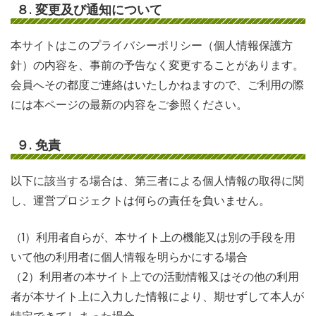
８. 変更及び通知について
本サイトはこのプライバシーポリシー（個人情報保護方
針）の内容を、事前の予告なく変更することがあります。
会員へその都度ご連絡はいたしかねますので、ご利用の際
には本ページの最新の内容をご参照ください。
９. 免責
以下に該当する場合は、第三者による個人情報の取得に関
し、運営プロジェクトは何らの責任を負いません。
（1）利用者自らが、本サイト上の機能又は別の手段を用
いて他の利用者に個人情報を明らかにする場合
（2）利用者の本サイト上での活動情報又はその他の利用
者が本サイト上に入力した情報により、期せずして本人が
特定できてしまった場合