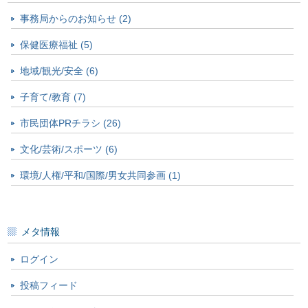
事務局からのお知らせ (2)
保健医療福祉 (5)
地域/観光/安全 (6)
子育て/教育 (7)
市民団体PRチラシ (26)
文化/芸術/スポーツ (6)
環境/人権/平和/国際/男女共同参画 (1)
メタ情報
ログイン
投稿フィード