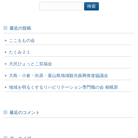
検
索:
最近の投稿
ここももの会
たくみ２１
大沢ひょっとこ笑福会
大島・小倉・向原・葉山島地域観光振興推進協議会
地域を明るくするリハビリテーション専門職の会 相模原
最近のコメント