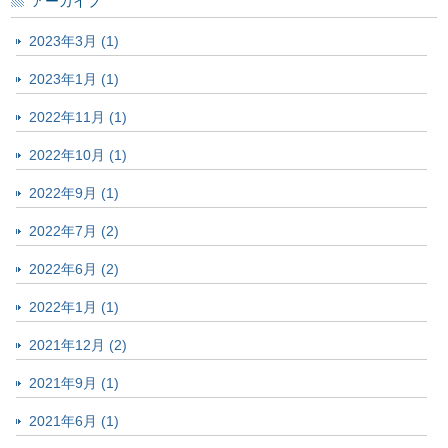
アーカイブ
2023年3月 (1)
2023年1月 (1)
2022年11月 (1)
2022年10月 (1)
2022年9月 (1)
2022年7月 (2)
2022年6月 (2)
2022年1月 (1)
2021年12月 (2)
2021年9月 (1)
2021年6月 (1)