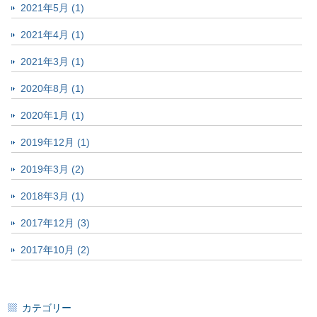
2021年5月 (1)
2021年4月 (1)
2021年3月 (1)
2020年8月 (1)
2020年1月 (1)
2019年12月 (1)
2019年3月 (2)
2018年3月 (1)
2017年12月 (3)
2017年10月 (2)
カテゴリー