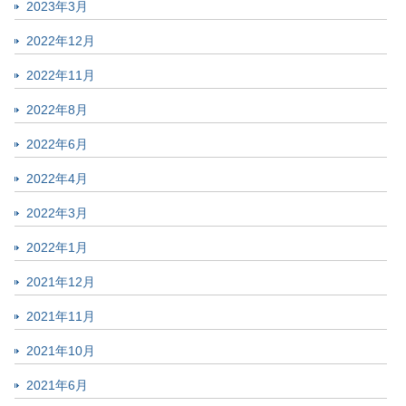
2023年3月
2022年12月
2022年11月
2022年8月
2022年6月
2022年4月
2022年3月
2022年1月
2021年12月
2021年11月
2021年10月
2021年6月