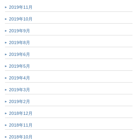
2019年11月
2019年10月
2019年9月
2019年8月
2019年6月
2019年5月
2019年4月
2019年3月
2019年2月
2018年12月
2018年11月
2018年10月