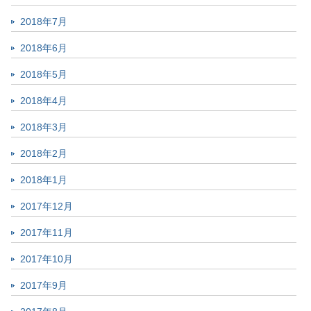
2018年7月
2018年6月
2018年5月
2018年4月
2018年3月
2018年2月
2018年1月
2017年12月
2017年11月
2017年10月
2017年9月