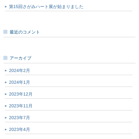
第15回さがみハート展が始まりました
最近のコメント
アーカイブ
2024年2月
2024年1月
2023年12月
2023年11月
2023年7月
2023年4月