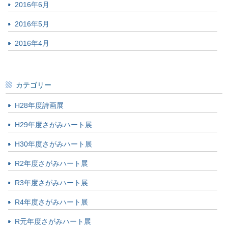
2016年6月
2016年5月
2016年4月
カテゴリー
H28年度詩画展
H29年度さがみハート展
H30年度さがみハート展
R2年度さがみハート展
R3年度さがみハート展
R4年度さがみハート展
R元年度さがみハート展