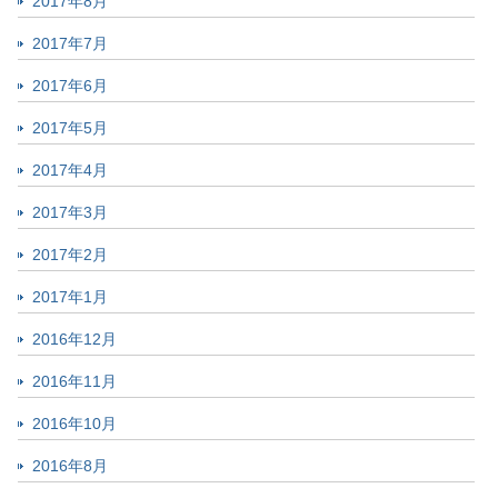
2017年8月
2017年7月
2017年6月
2017年5月
2017年4月
2017年3月
2017年2月
2017年1月
2016年12月
2016年11月
2016年10月
2016年8月