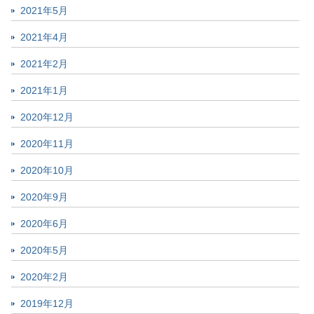
2021年5月
2021年4月
2021年2月
2021年1月
2020年12月
2020年11月
2020年10月
2020年9月
2020年6月
2020年5月
2020年2月
2019年12月