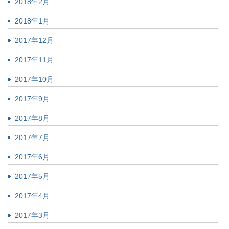
2018年2月
2018年1月
2017年12月
2017年11月
2017年10月
2017年9月
2017年8月
2017年7月
2017年6月
2017年5月
2017年4月
2017年3月