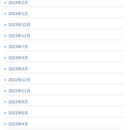
2024年2月
2024年1月
2023年12月
2023年11月
2023年7月
2023年4月
2023年3月
2022年12月
2022年11月
2022年8月
2022年6月
2022年4月