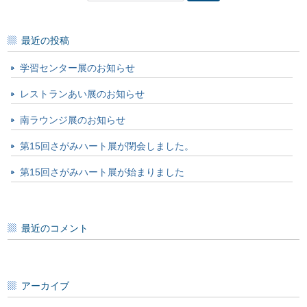
索:
最近の投稿
学習センター展のお知らせ
レストランあい展のお知らせ
南ラウンジ展のお知らせ
第15回さがみハート展が閉会しました。
第15回さがみハート展が始まりました
最近のコメント
アーカイブ