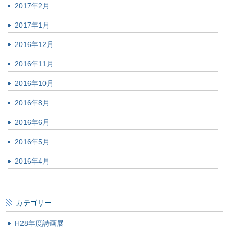
2017年2月
2017年1月
2016年12月
2016年11月
2016年10月
2016年8月
2016年6月
2016年5月
2016年4月
カテゴリー
H28年度詩画展