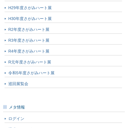
H29年度さがみハート展
H30年度さがみハート展
R2年度さがみハート展
R3年度さがみハート展
R4年度さがみハート展
R元年度さがみハート展
令和5年度さがみハート展
巡回展覧会
メタ情報
ログイン