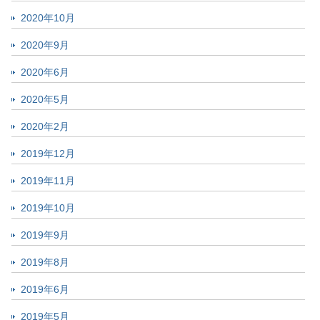
2020年10月
2020年9月
2020年6月
2020年5月
2020年2月
2019年12月
2019年11月
2019年10月
2019年9月
2019年8月
2019年6月
2019年5月