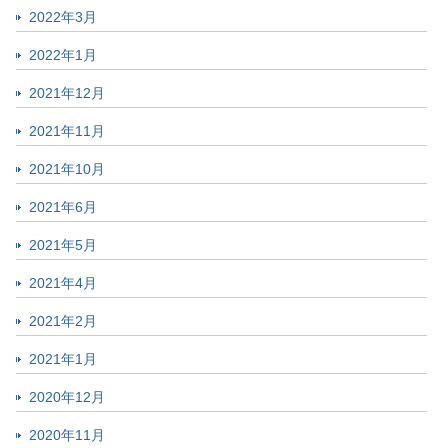
2022年3月
2022年1月
2021年12月
2021年11月
2021年10月
2021年6月
2021年5月
2021年4月
2021年2月
2021年1月
2020年12月
2020年11月