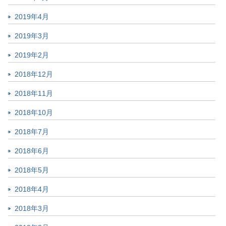
2019年4月
2019年3月
2019年2月
2018年12月
2018年11月
2018年10月
2018年7月
2018年6月
2018年5月
2018年4月
2018年3月