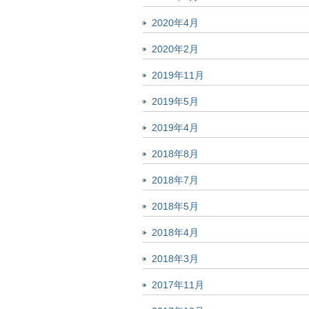
2020年4月
2020年2月
2019年11月
2019年5月
2019年4月
2018年8月
2018年7月
2018年5月
2018年4月
2018年3月
2017年11月