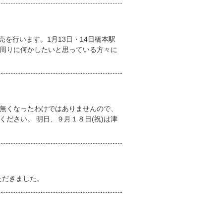
売を行います。1月13日・14日橋本駅
周りに何かしたいと思っている方々に
無くなったわけではありませんので、
ださい。 明日、９月１８日(祝)は津
いただきました。