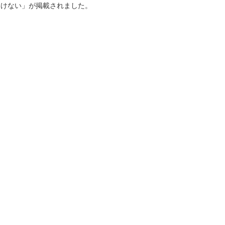
いけない」が掲載されました。