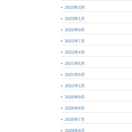
2023年3月
2023年1月
2022年9月
2022年7月
2022年4月
2021年6月
2021年5月
2021年2月
2020年9月
2020年8月
2020年7月
2020年6月