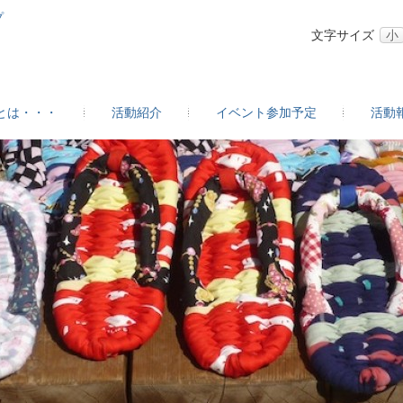
ープ
文字サイズ
小
とは・・・
活動紹介
イベント参加予定
活動