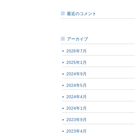
最近のコメント
アーカイブ
2026年7月
2025年1月
2024年9月
2024年5月
2024年4月
2024年1月
2023年9月
2023年4月