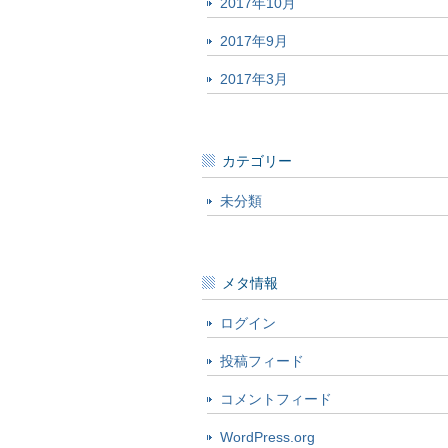
2017年10月
2017年9月
2017年3月
カテゴリー
未分類
メタ情報
ログイン
投稿フィード
コメントフィード
WordPress.org