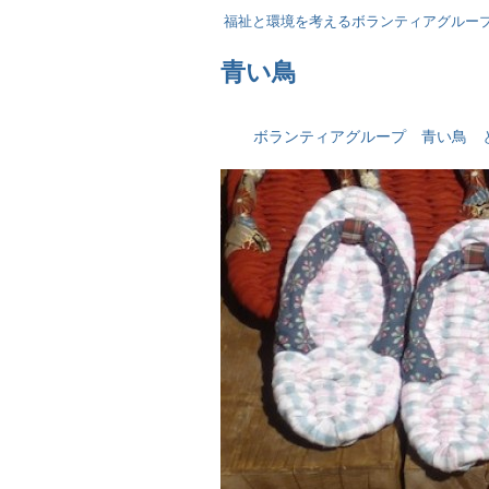
福祉と環境を考えるボランティアグル
青い鳥
ボランティアグループ 青い鳥 