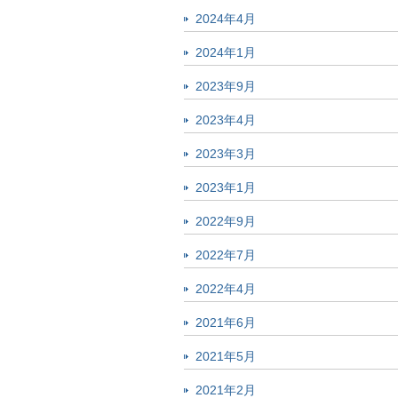
2024年4月
2024年1月
2023年9月
2023年4月
2023年3月
2023年1月
2022年9月
2022年7月
2022年4月
2021年6月
2021年5月
2021年2月