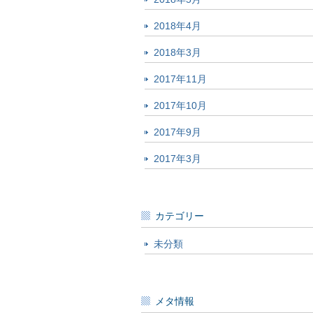
2018年4月
2018年3月
2017年11月
2017年10月
2017年9月
2017年3月
カテゴリー
未分類
メタ情報