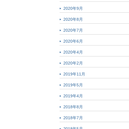
2020年9月
2020年8月
2020年7月
2020年6月
2020年4月
2020年2月
2019年11月
2019年5月
2019年4月
2018年8月
2018年7月
2018年5月