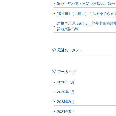
能登半島地震の被災地支援のご報告
10月6日（日曜日）さんまを焼きま
ご報告が遅れました_能登半島地震
災地支援活動
最近のコメント
アーカイブ
2026年7月
2025年1月
2024年9月
2024年5月