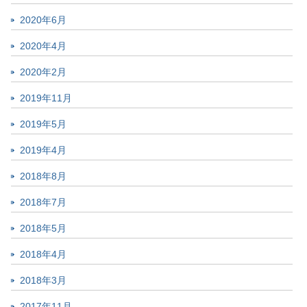
2020年6月
2020年4月
2020年2月
2019年11月
2019年5月
2019年4月
2018年8月
2018年7月
2018年5月
2018年4月
2018年3月
2017年11月