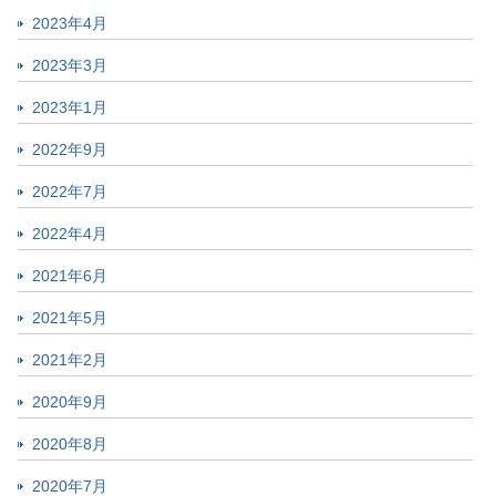
2023年4月
2023年3月
2023年1月
2022年9月
2022年7月
2022年4月
2021年6月
2021年5月
2021年2月
2020年9月
2020年8月
2020年7月