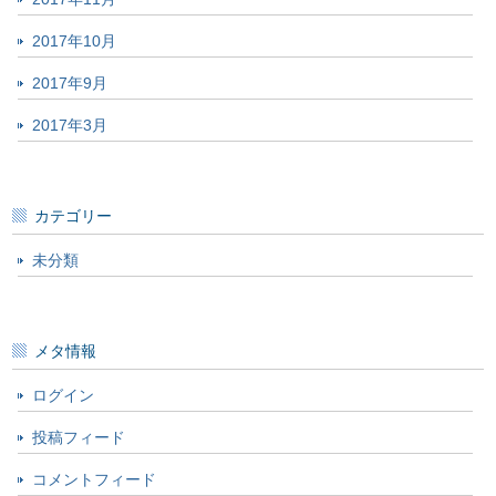
2017年10月
2017年9月
2017年3月
カテゴリー
未分類
メタ情報
ログイン
投稿フィード
コメントフィード