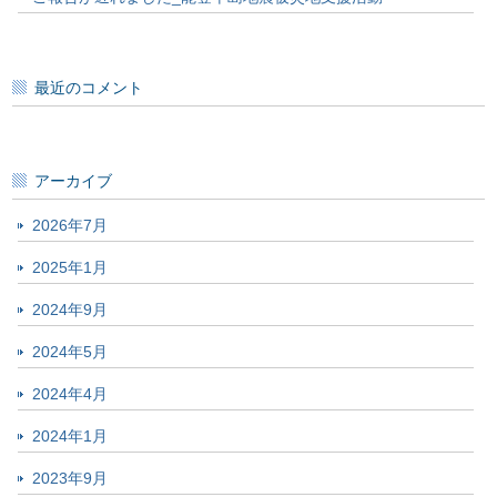
最近のコメント
アーカイブ
2026年7月
2025年1月
2024年9月
2024年5月
2024年4月
2024年1月
2023年9月