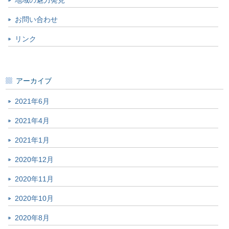
地域の魅力発見
お問い合わせ
リンク
アーカイブ
2021年6月
2021年4月
2021年1月
2020年12月
2020年11月
2020年10月
2020年8月