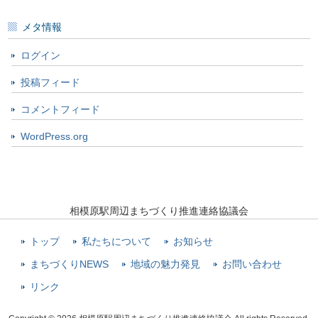
メタ情報
ログイン
投稿フィード
コメントフィード
WordPress.org
相模原駅周辺まちづくり推進連絡協議会
トップ
私たちについて
お知らせ
まちづくりNEWS
地域の魅力発見
お問い合わせ
リンク