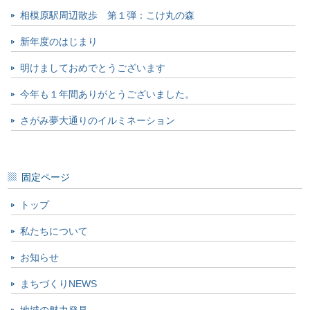
相模原駅周辺散歩 第１弾：こけ丸の森
新年度のはじまり
明けましておめでとうございます
今年も１年間ありがとうございました。
さがみ夢大通りのイルミネーション
固定ページ
トップ
私たちについて
お知らせ
まちづくりNEWS