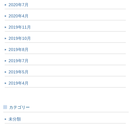
2020年7月
2020年4月
2019年11月
2019年10月
2019年8月
2019年7月
2019年5月
2019年4月
カテゴリー
未分類