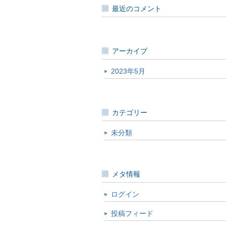
最近のコメント
アーカイブ
2023年5月
カテゴリー
未分類
メタ情報
ログイン
投稿フィード