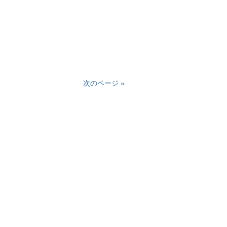
次のページ »