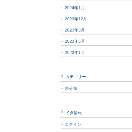
2024年1月
2023年12月
2023年9月
2023年6月
2023年1月
カテゴリー
未分類
メタ情報
ログイン