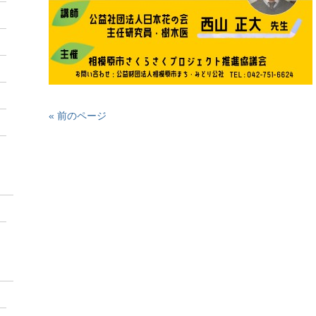
« 前のページ