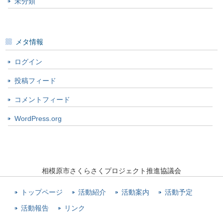
未分類
メタ情報
ログイン
投稿フィード
コメントフィード
WordPress.org
相模原市さくらさくプロジェクト推進協議会
トップページ
活動紹介
活動案内
活動予定
活動報告
リンク