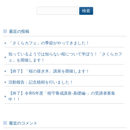
検
索:
最近の投稿
「さくらカフェ」の季節がやってきました！
知っているようでは知らない桜について学ぼう！「さくらカフ
ェ」を開催します！
【終了】「桜の接ぎ木」講座を開催します！
活動報告：記念植樹を行いました！
【終了】令和5年度「桜守養成講座-基礎編-」の受講者募集
中！！
最近のコメント