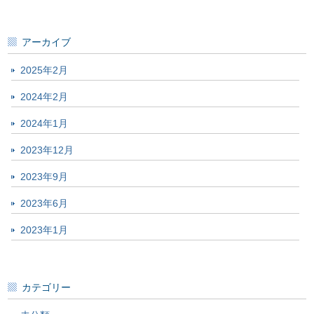
アーカイブ
2025年2月
2024年2月
2024年1月
2023年12月
2023年9月
2023年6月
2023年1月
カテゴリー