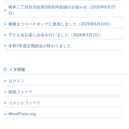
橋本二丁目自治会第3回合同会議のお知らせ（2026年6月27
日）
健康まつりハイキングに参加しました（2026年5月10日）
子ども会お楽しみ会を行いました（2026年3月1日）
令和7年度定期総会が終わりました
メタ情報
ログイン
投稿フィード
コメントフィード
WordPress.org