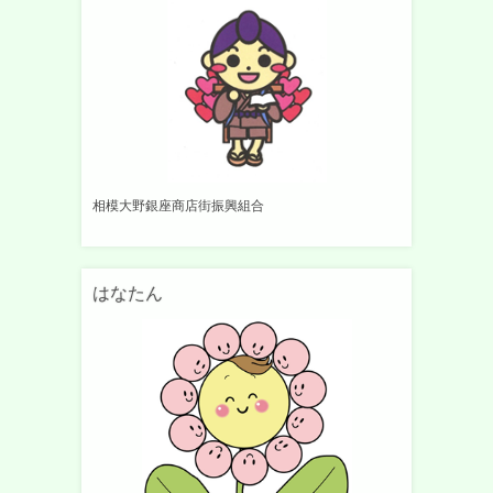
相模大野銀座商店街振興組合
はなたん