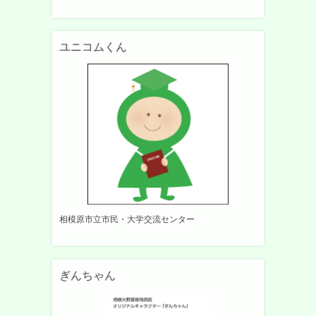
ユニコムくん
相模原市立市民・大学交流センター
ぎんちゃん