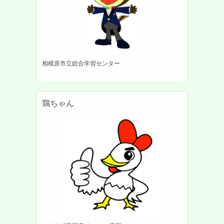
相模原市立総合学習センター
鶏ちゃん