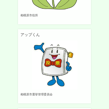
相模原市役所
アップくん
相模原市選挙管理委員会