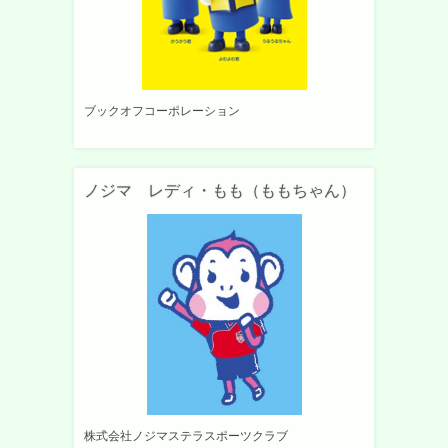
ブックオフコーポレーション
ノジマ レディ・もも（ももちゃん）
株式会社ノジマステラスポーツクラブ