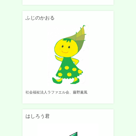
ふじのかおる
社会福祉法人ラファエル会、藤野薫風
はしろう君