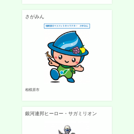
さがみん
相模原市
銀河連邦ヒーロー・サガミリオン