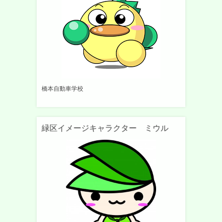
橋本自動車学校
緑区イメージキャラクター ミウル