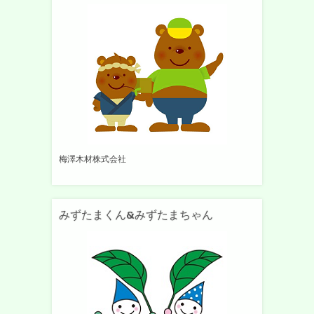
梅澤木材株式会社
みずたまくん&みずたまちゃん