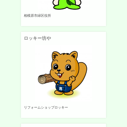
相模原市緑区役所
ロッキー坊や
リフォームショップロッキー