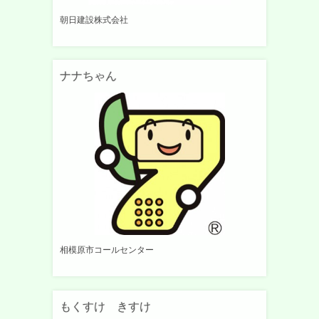
朝日建設株式会社
ナナちゃん
相模原市コールセンター
もくすけ きすけ