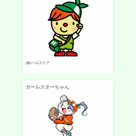
(株)ヘルスケア
ガールスターちゃん