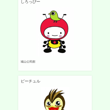
しろっぴー
城山公民館
ピーチュル