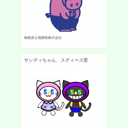
相模原土地開発株式会社
サンディちゃん、スディーズ君