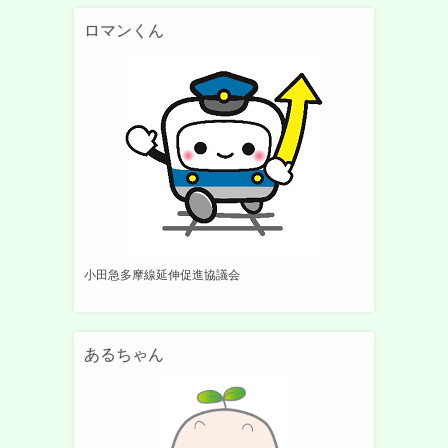
ロマンくん
小田急多摩線延伸促進協議会
あるちゃん