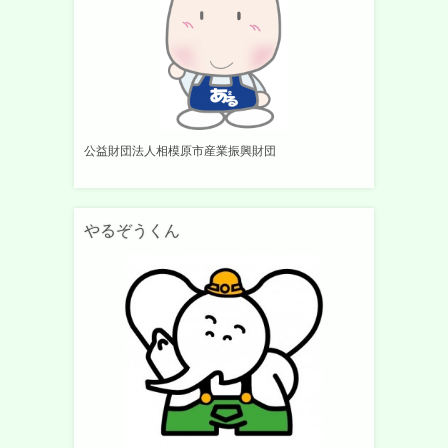
公益財団法人相模原市産業振興財団
やるぞうくん