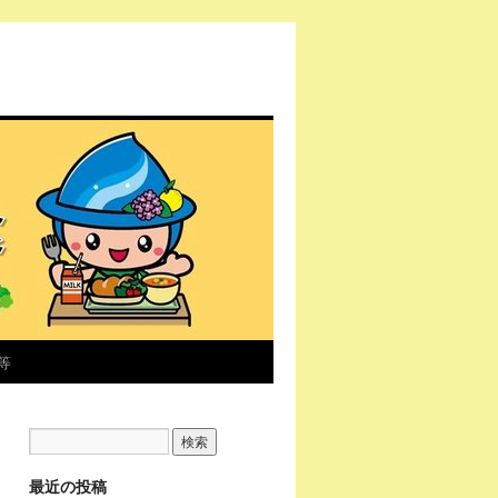
等
最近の投稿