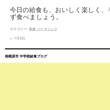
今日の給食も、おいしく楽しく、
ず食べましょう。
カテゴリー:
和食
パーマリンク
←
7月3日
相模原市 中学校給食ブログ