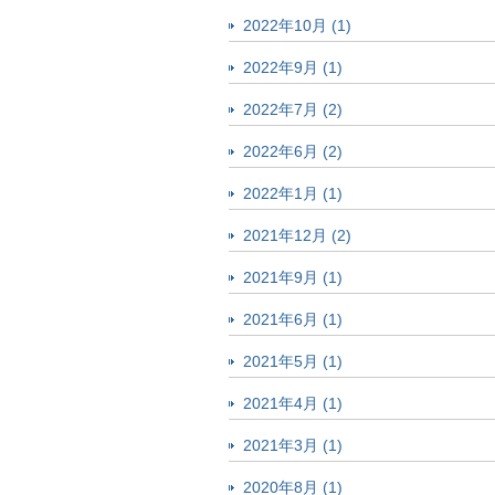
2022年10月 (1)
2022年9月 (1)
2022年7月 (2)
2022年6月 (2)
2022年1月 (1)
2021年12月 (2)
2021年9月 (1)
2021年6月 (1)
2021年5月 (1)
2021年4月 (1)
2021年3月 (1)
2020年8月 (1)