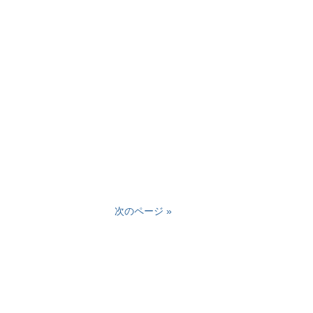
次のページ »