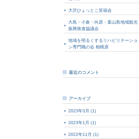
大沢ひょっとこ笑福会
大島・小倉・向原・葉山島地域観光
振興推進協議会
地域を明るくするリハビリテーショ
ン専門職の会 相模原
最近のコメント
アーカイブ
2023年3月 (1)
2023年1月 (1)
2022年11月 (1)