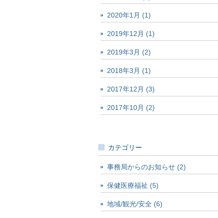
2020年1月 (1)
2019年12月 (1)
2019年3月 (2)
2018年3月 (1)
2017年12月 (3)
2017年10月 (2)
カテゴリー
事務局からのお知らせ (2)
保健医療福祉 (5)
地域/観光/安全 (6)