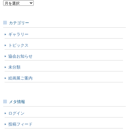
お
知
ら
せ
カテゴリー
ギャラリー
トピックス
協会お知らせ
未分類
絵画展ご案内
メタ情報
ログイン
投稿フィード