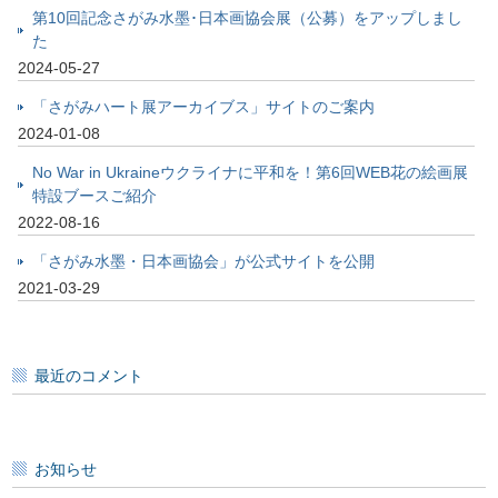
第10回記念さがみ水墨･日本画協会展（公募）をアップしまし
た
2024-05-27
「さがみハート展アーカイブス」サイトのご案内
2024-01-08
No War in Ukraineウクライナに平和を！第6回WEB花の絵画展
特設ブースご紹介
2022-08-16
「さがみ水墨・日本画協会」が公式サイトを公開
2021-03-29
最近のコメント
お知らせ