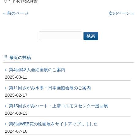
サイト制作委員会
« 前のページ
次のページ »
検
索:
最近の投稿
第4回粋8人会絵画展のご案内
2025-03-11
第11回さがみ水墨・日本画協会展のご案内
2025-02-17
第15回さがみハート・上溝コスモスセンター巡回展
2024-08-13
第8回WEB花の絵画展をサイトアップしました
2024-07-10