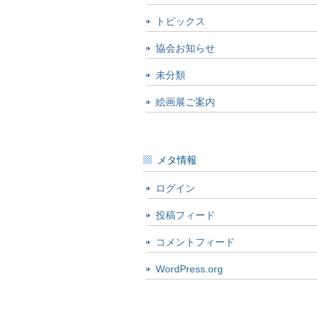
トピックス
協会お知らせ
未分類
絵画展ご案内
メタ情報
ログイン
投稿フィード
コメントフィード
WordPress.org