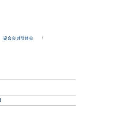
協会会員研修会
開