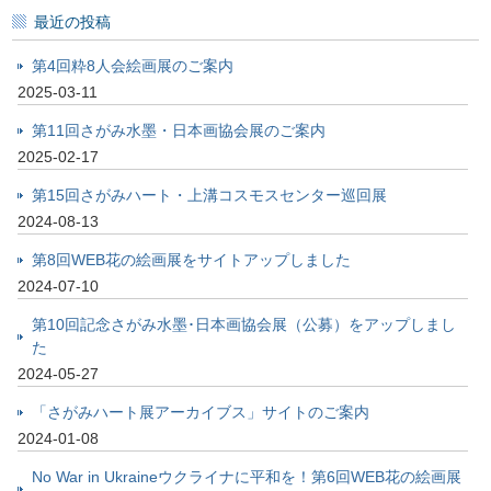
最近の投稿
第4回粋8人会絵画展のご案内
2025-03-11
第11回さがみ水墨・日本画協会展のご案内
2025-02-17
第15回さがみハート・上溝コスモスセンター巡回展
2024-08-13
第8回WEB花の絵画展をサイトアップしました
2024-07-10
第10回記念さがみ水墨･日本画協会展（公募）をアップしまし
た
2024-05-27
「さがみハート展アーカイブス」サイトのご案内
2024-01-08
No War in Ukraineウクライナに平和を！第6回WEB花の絵画展