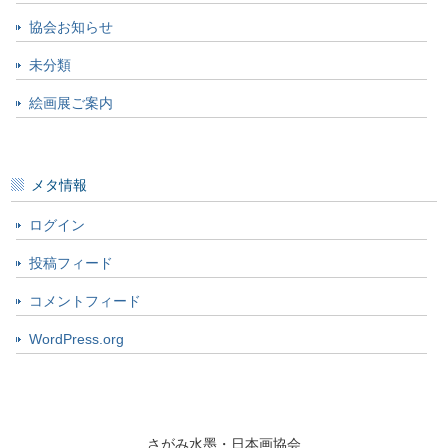
協会お知らせ
未分類
絵画展ご案内
メタ情報
ログイン
投稿フィード
コメントフィード
WordPress.org
さがみ水墨・日本画協会