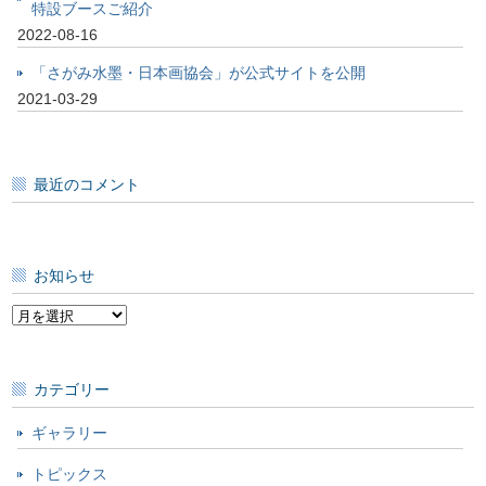
特設ブースご紹介
2022-08-16
「さがみ水墨・日本画協会」が公式サイトを公開
2021-03-29
最近のコメント
お知らせ
お
知
ら
せ
カテゴリー
ギャラリー
トピックス