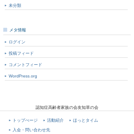
未分類
メタ情報
ログイン
投稿フィード
コメントフィード
WordPress.org
認知症高齢者家族の会友知草の会
トップぺージ
活動紹介
ほっとタイム
入会・問い合わせ先