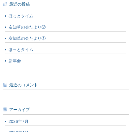
最近の投稿
ほっとタイム
友知草の会たより②
友知草の会たより①
ほっとタイム
新年会
最近のコメント
アーカイブ
2026年7月