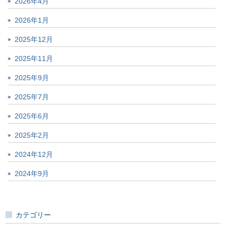
2026年4月
2026年1月
2025年12月
2025年11月
2025年9月
2025年7月
2025年6月
2025年2月
2024年12月
2024年9月
カテゴリー