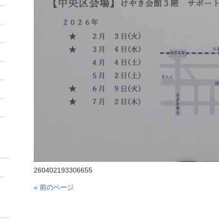
260402193306655
« 前のページ