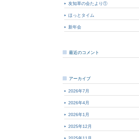
友知草の会たより①
ほっとタイム
新年会
最近のコメント
アーカイブ
2026年7月
2026年4月
2026年1月
2025年12月
2025年11月