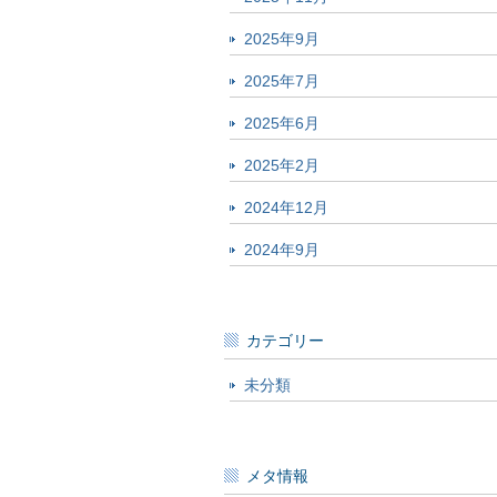
2025年9月
2025年7月
2025年6月
2025年2月
2024年12月
2024年9月
カテゴリー
未分類
メタ情報