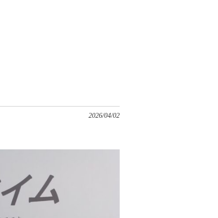
2026/04/02