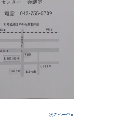
次のページ »