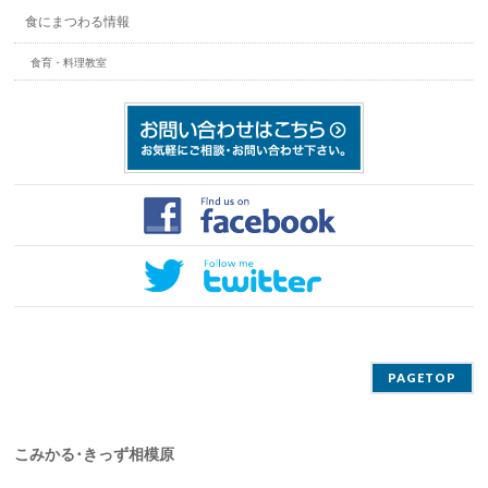
食にまつわる情報
食育・料理教室
PAGETOP
こみかる･きっず相模原