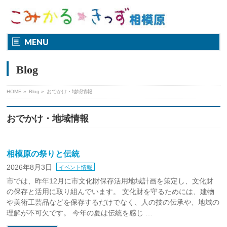
MENU
Blog
HOME
»
Blog
»
おでかけ・地域情報
おでかけ・地域情報
相模原の祭りと伝統
2026年8月3日
イベント情報
市では、昨年12月に市文化財保存活用地域計画を策定し、文化財
の保存と活用に取り組んでいます。 文化財を守るためには、建物
や美術工芸品などを保存するだけでなく、人の技の伝承や、地域の
理解が不可欠です。 今年の夏は伝統を感じ …