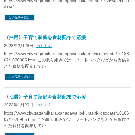
https://www.city.sagamihara.kanagawa.jp/kosodate/1026602/koso
date/ …
この記事を読む
《抽選》子育て家庭を食材配布で応援
2023年2月28日
食材支援
https://www.city.sagamihara.kanagawa.jp/kurashi/kosodate/10186
07/1020965.html この取り組みでは、フードバンクなどから提供さ
れた食材を配布してい …
この記事を読む
《抽選》子育て家庭を食材配布で応援
2023年1月29日
食材支援
https://www.city.sagamihara.kanagawa.jp/kurashi/kosodate/10186
07/1020965.html この取り組みでは、フードバンクなどから提供さ
れた食材を配布してい …