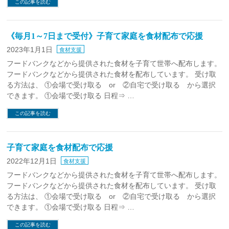
この記事を読む
《毎月1～7日まで受付》子育て家庭を食材配布で応援
2023年1月1日
食材支援
フードバンクなどから提供された食材を子育て世帯へ配布します。
フードバンクなどから提供された食材を配布しています。 受け取
る方法は、 ①会場で受け取る or ②自宅で受け取る から選択
できます。 ①会場で受け取る 日程⇒ …
この記事を読む
子育て家庭を食材配布で応援
2022年12月1日
食材支援
フードバンクなどから提供された食材を子育て世帯へ配布します。
フードバンクなどから提供された食材を配布しています。 受け取
る方法は、 ①会場で受け取る or ②自宅で受け取る から選択
できます。 ①会場で受け取る 日程⇒ …
この記事を読む