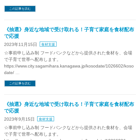
この記事を読む
《抽選》身近な地域で受け取れる！子育て家庭を食材配布
で応援
2023年11月15日
食材支援
☆事前申し込み制 フードバンクなどから提供された食材を、会場
で子育て世帯へ配布します。
https://www.city.sagamihara.kanagawa.jp/kosodate/1026602/koso
date/ …
この記事を読む
《抽選》身近な地域で受け取れる！子育て家庭を食材配布
で応援
2023年9月15日
食材支援
☆事前申し込み制 フードバンクなどから提供された食材を、会場
で子育て世帯へ配布します。