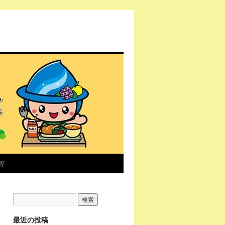
等
最近の投稿