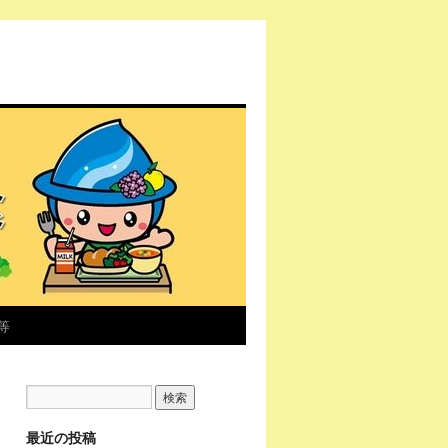
等
最近の投稿